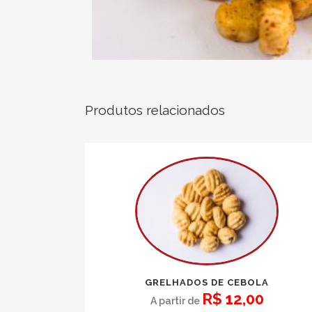
Produtos relacionados
GRELHADOS DE CEBOLA
R$
12,00
A partir de