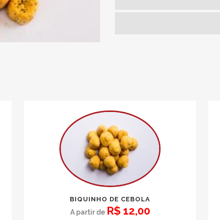
BIQUINHO DE CEBOLA
R$
12,00
A partir de